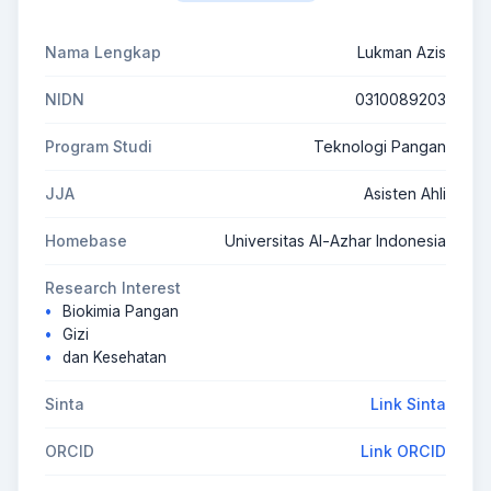
Nama Lengkap
Lukman Azis
NIDN
0310089203
Program Studi
Teknologi Pangan
JJA
Asisten Ahli
Homebase
Universitas Al-Azhar Indonesia
Research Interest
Biokimia Pangan
Gizi
dan Kesehatan
Sinta
Link Sinta
ORCID
Link ORCID