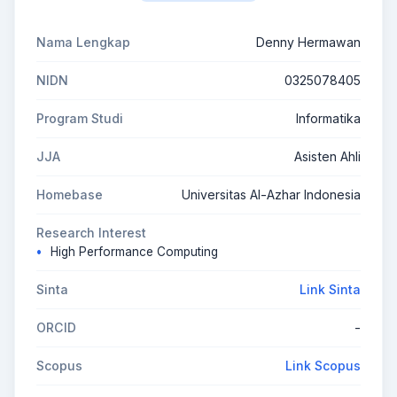
Nama Lengkap
Denny Hermawan
NIDN
0325078405
Program Studi
Informatika
JJA
Asisten Ahli
Homebase
Universitas Al-Azhar Indonesia
Research Interest
High Performance Computing
Sinta
Link Sinta
ORCID
-
Scopus
Link Scopus